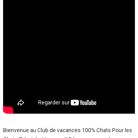
Bienvenue au Club de vacances 100% Chats Pour les