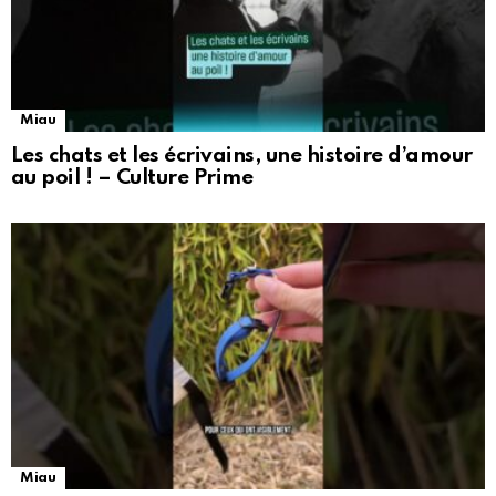
Miau
Les chats et les écrivains, une histoire d’amour
au poil ! – Culture Prime
Miau