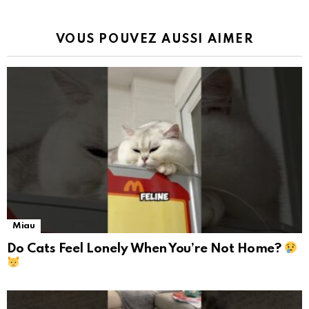
VOUS POUVEZ AUSSI AIMER
Miau
Do Cats Feel Lonely When You’re Not Home?