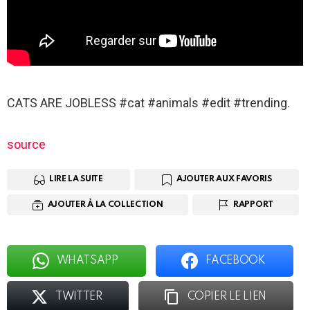
CATS ARE JOBLESS #cat #animals #edit #trending.
source
LIRE LA SUITE
AJOUTER AUX FAVORIS
AJOUTER À LA COLLECTION
RAPPORT
WHATSAPP
FACEBOOK
TWITTER
COPIER LE LIEN