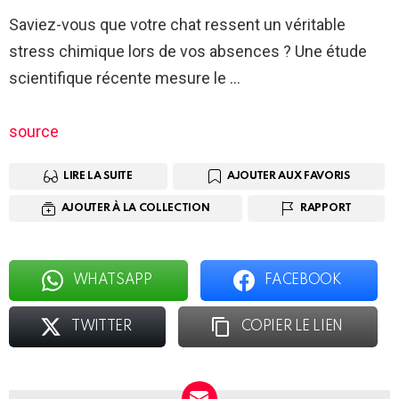
Saviez-vous que votre chat ressent un véritable
stress chimique lors de vos absences ? Une étude
scientifique récente mesure le …
source
LIRE LA SUITE
AJOUTER AUX FAVORIS
AJOUTER À LA COLLECTION
RAPPORT
WHATSAPP
FACEBOOK
TWITTER
COPIER LE LIEN