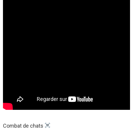
Combat de chats