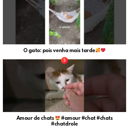
O gato: pois venha mais tarde
Amour de chats
#amour #chat #chats
#chatdrole