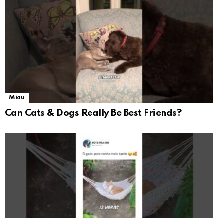
Miau
Can Cats & Dogs Really Be Best Friends?