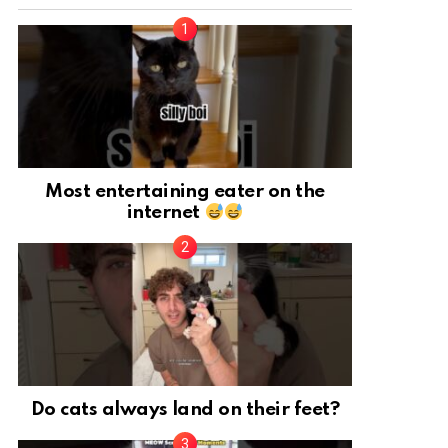
Most entertaining eater on the
internet
Do cats always land on their feet?