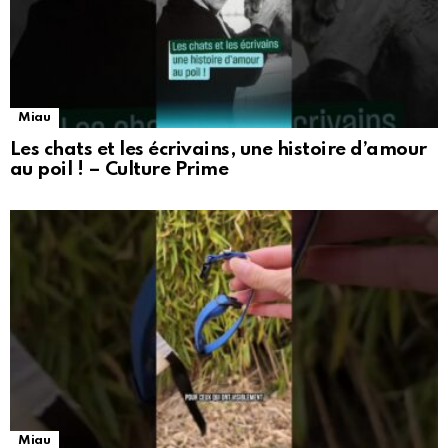
Miau
Les chats et les écrivains, une histoire d’amour
au poil ! – Culture Prime
Miau