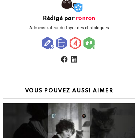
Rédigé par
ronron
Administrateur du foyer des chatologues
facebook
linkedin
VOUS POUVEZ AUSSI AIMER