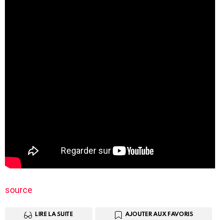
source
LIRE LA SUITE
AJOUTER AUX FAVORIS