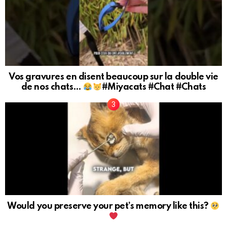
Vos gravures en disent beaucoup sur la double vie
de nos chats…
#Miyacats #Chat #Chats
Would you preserve your pet’s memory like this?