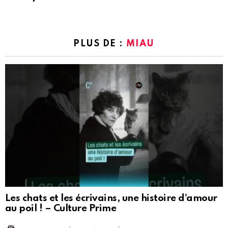
PLUS DE :
MIAU
Les chats et les écrivains, une histoire d’amour
au poil ! – Culture Prime