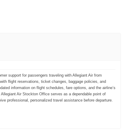
mer support for passengers traveling with Allegiant Air from
with flight reservations, ticket changes, baggage policies, and
ated information on flight schedules, fare options, and the airline’s
e Allegiant Air Stockton Office serves as a dependable point of
e professional, personalized travel assistance before departure.