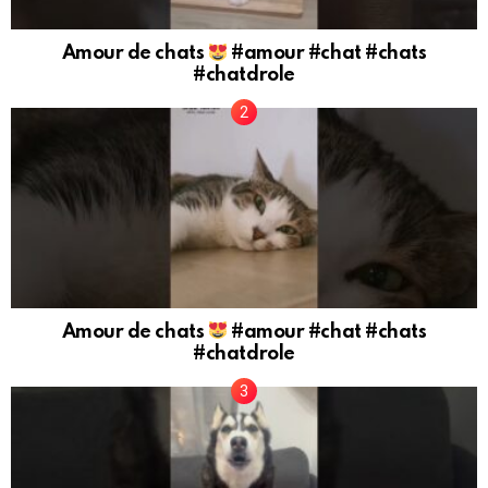
Amour de chats
#amour #chat #chats
#chatdrole
Amour de chats
#amour #chat #chats
#chatdrole