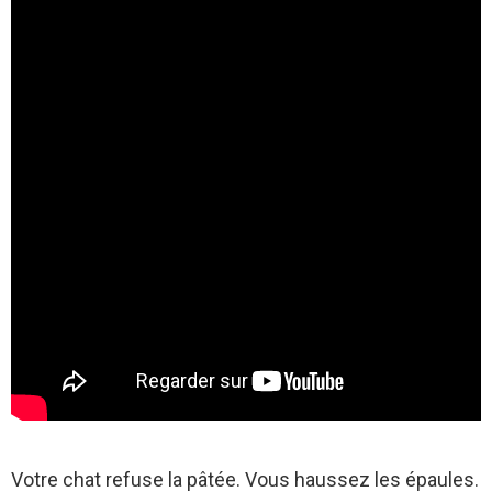
Votre chat refuse la pâtée. Vous haussez les épaules.