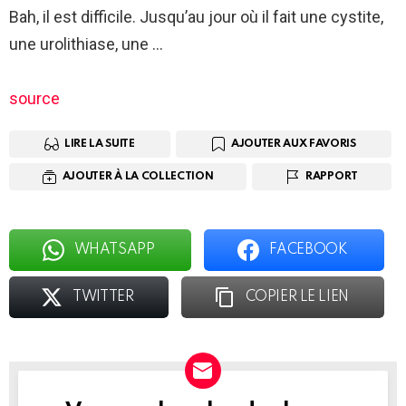
Bah, il est difficile. Jusqu’au jour où il fait une cystite,
une urolithiase, une …
source
LIRE LA SUITE
AJOUTER AUX FAVORIS
AJOUTER À LA COLLECTION
RAPPORT
WHATSAPP
FACEBOOK
TWITTER
COPIER LE LIEN