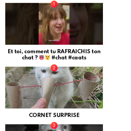
Et toi, comment tu RAFRAICHIS ton
chat ?
#chat #caats
CORNET SURPRISE