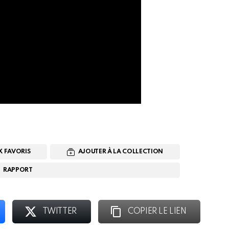
X FAVORIS
AJOUTER À LA COLLECTION
RAPPORT
TWITTER
COPIER LE LIEN