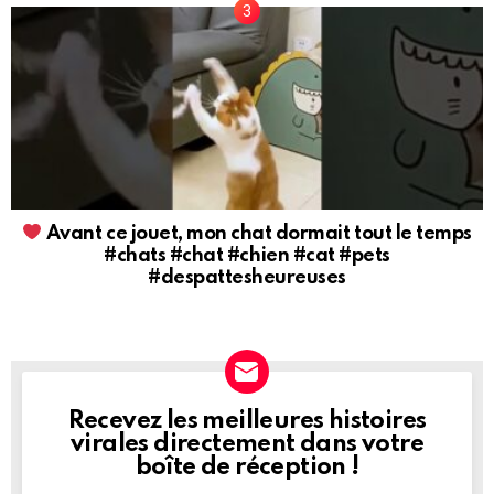
Avant ce jouet, mon chat dormait tout le temps
#chats #chat #chien #cat #pets
#despattesheureuses
Recevez les meilleures histoires
NEWSLETTER
virales directement dans votre
boîte de réception !