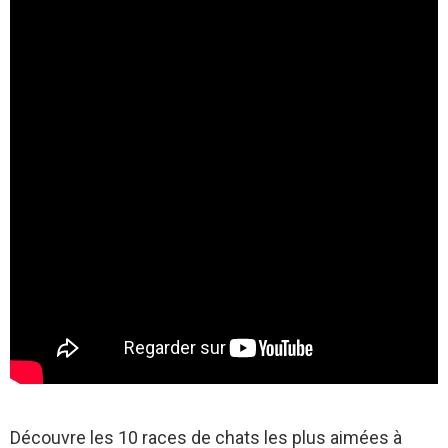
Découvre les 10 races de chats les plus aimées à