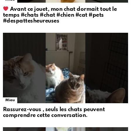
Avant ce jouet, mon chat dormait tout le
temps #chats #chat #chien #cat #pets
#despattesheureuses
Miau
Rassurez-vous , seuls les chats peuvent
comprendre cette conversation.