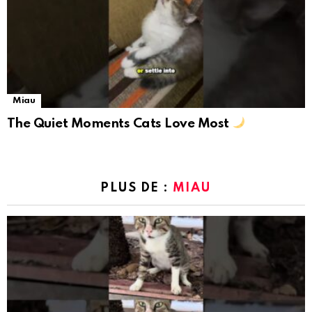
Miau
The Quiet Moments Cats Love Most
PLUS DE :
MIAU