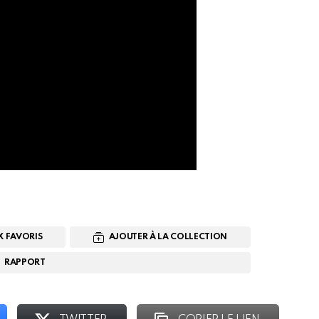
X FAVORIS
AJOUTER À LA COLLECTION
RAPPORT