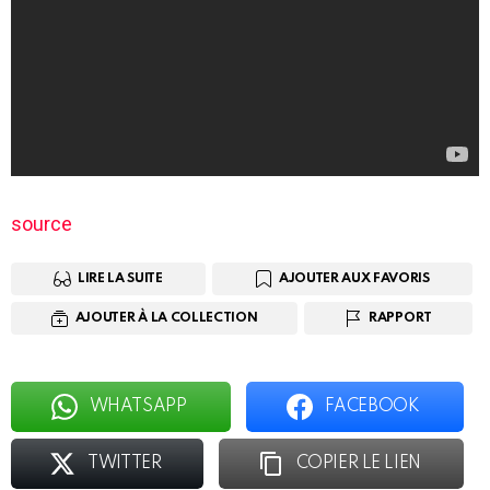
source
LIRE LA SUITE
AJOUTER AUX FAVORIS
AJOUTER À LA COLLECTION
RAPPORT
WHATSAPP
FACEBOOK
TWITTER
COPIER LE LIEN