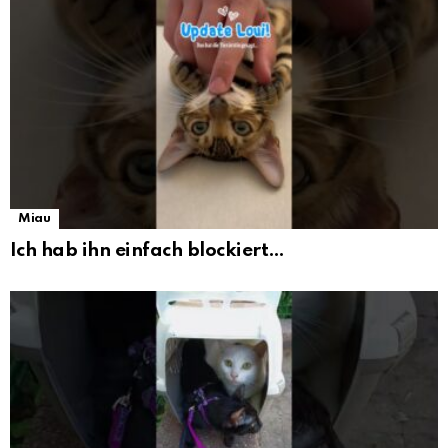
Miau
Ich hab ihn einfach blockiert…