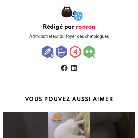
Rédigé par
ronron
Administrateur du foyer des chatologues
facebook
linkedin
VOUS POUVEZ AUSSI AIMER