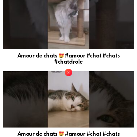
Amour de chats
#amour #chat #chats
#chatdrole
Amour de chats
#amour #chat #chats