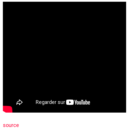
source