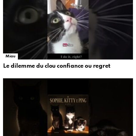
Miau
Le dilemme du clou confiance ou regret