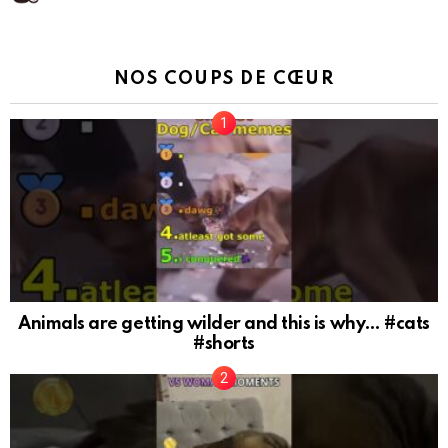
NOS COUPS DE CŒUR
Animals are getting wilder and this is why… #cats
#shorts