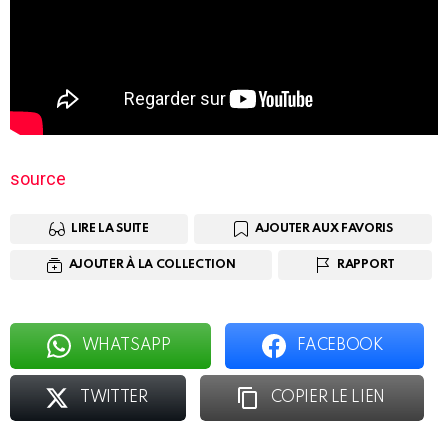
source
LIRE LA SUITE
AJOUTER AUX FAVORIS
AJOUTER À LA COLLECTION
RAPPORT
WHATSAPP
FACEBOOK
TWITTER
COPIER LE LIEN